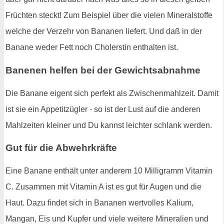
Früchten steckt! Zum Beispiel über die vielen Mineralstoffe
welche der Verzehr von Bananen liefert. Und daß in der
Banane weder Fett noch Cholerstin enthalten ist.
Banenen helfen bei der Gewichtsabnahme
Die Banane eigent sich perfekt als Zwischenmahlzeit. Damit
ist sie ein Appetitzügler - so ist der Lust auf die anderen
Mahlzeiten kleiner und Du kannst leichter schlank werden.
Gut für die Abwehrkräfte
Eine Banane enthält unter anderem 10 Milligramm Vitamin
C. Zusammen mit Vitamin A ist es gut für Augen und die
Haut. Dazu findet sich in Bananen wertvolles Kalium,
Mangan, Eis und Kupfer und viele weitere Mineralien und