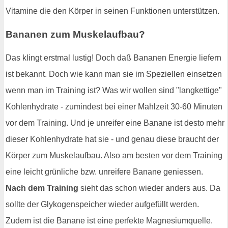
Vitamine die den Körper in seinen Funktionen unterstützen.
Bananen zum Muskelaufbau?
Das klingt erstmal lustig! Doch daß Bananen Energie liefern
ist bekannt. Doch wie kann man sie im Speziellen einsetzen
wenn man im Training ist? Was wir wollen sind "langkettige"
Kohlenhydrate - zumindest bei einer Mahlzeit 30-60 Minuten
vor dem Training. Und je unreifer eine Banane ist desto mehr
dieser Kohlenhydrate hat sie - und genau diese braucht der
Körper zum Muskelaufbau. Also am besten vor dem Training
eine leicht grünliche bzw. unreifere Banane geniessen.
Nach dem Training
sieht das schon wieder anders aus. Da
sollte der Glykogenspeicher wieder aufgefüllt werden.
Zudem ist die Banane ist eine perfekte Magnesiumquelle.