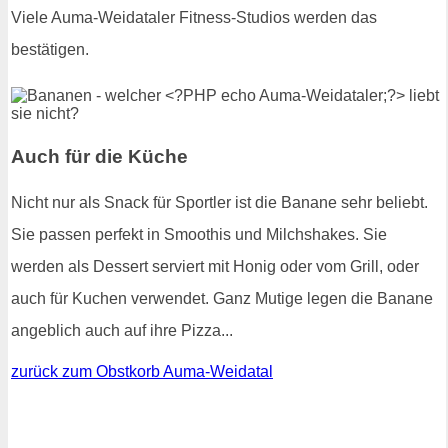
Viele Auma-Weidataler Fitness-Studios werden das
bestätigen.
Auch für die Küche
Nicht nur als Snack für Sportler ist die Banane sehr beliebt.
Sie passen perfekt in Smoothis und Milchshakes. Sie
werden als Dessert serviert mit Honig oder vom Grill, oder
auch für Kuchen verwendet. Ganz Mutige legen die Banane
angeblich auch auf ihre Pizza...
zurück zum Obstkorb Auma-Weidatal