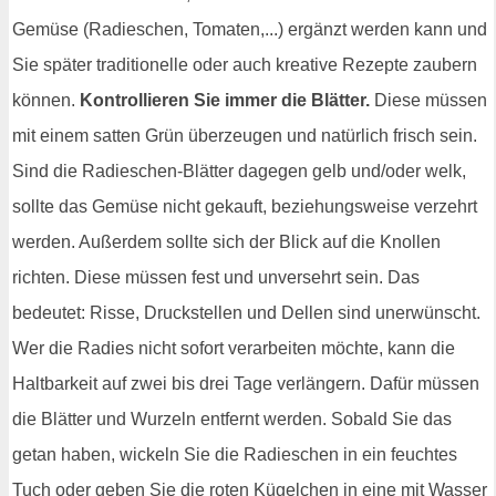
Gemüse (Radieschen, Tomaten,...) ergänzt werden kann und
Sie später traditionelle oder auch kreative Rezepte zaubern
können.
Kontrollieren Sie immer die Blätter.
Diese müssen
mit einem satten Grün überzeugen und natürlich frisch sein.
Sind die Radieschen-Blätter dagegen gelb und/oder welk,
sollte das Gemüse nicht gekauft, beziehungsweise verzehrt
werden. Außerdem sollte sich der Blick auf die Knollen
richten. Diese müssen fest und unversehrt sein. Das
bedeutet: Risse, Druckstellen und Dellen sind unerwünscht.
Wer die Radies nicht sofort verarbeiten möchte, kann die
Haltbarkeit auf zwei bis drei Tage verlängern. Dafür müssen
die Blätter und Wurzeln entfernt werden. Sobald Sie das
getan haben, wickeln Sie die Radieschen in ein feuchtes
Tuch oder geben Sie die roten Kügelchen in eine mit Wasser