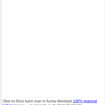
Obst im Büro kann man in Auma-Weidatal
100% regional