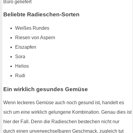
Beliebte Radieschen-Sorten
Weißes Rundes
Riesen von Aspern
Eiszapfen
Sora
Helios
Rudi
Ein wirklich gesundes Gemüse
Wenn leckeres Gemüse auch noch gesund ist, handelt es
sich um eine wirklich gelungene Kombination. Genau dies ist
hier der Fall. Denn die Radieschen bestechen nicht nur
durch einen unverwechselbaren Geschmack, zugleich tut