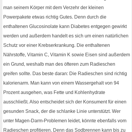
man seinem Körper mit dem Verzehr der kleinen
Powerpakete etwas richtig Gutes. Denn durch die
enthaltenen Glucosinolate kann Diabetes entgegen gewirkt
werden und außerdem handelt es sich um einen natürlichen
Schutz vor einer Krebserkrankung. Die enthaltenen
Nährstoffe, Vitamin C, Vitamin K sowie Eisen sind außerdem
ein Grund, weshalb man des öfteren zum Radieschen
greifen sollte. Das beste daran: Die Radieschen sind richtig
kalorienarm. Man kann von einem Wassergehalt von 94
Prozent ausgehen, was Fette und Kohlenhydrate
ausschließt. Also entscheidet sich der Konsument für einen
gesunden Snack, der die schlanke Linie unterstützt. Wer
unter Magen-Darm-Problemen leidet, könnte ebenfalls vom
Radieschen profitieren. Denn das Sodbrennen kann bis zu