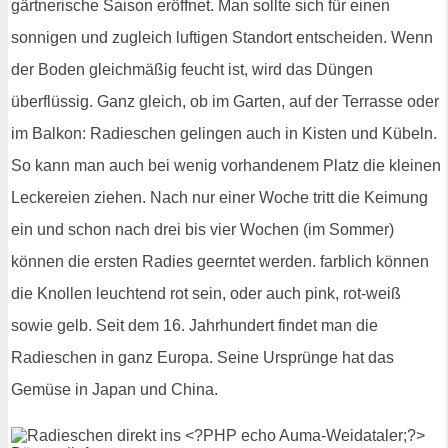
gärtnerische Saison eröffnet. Man sollte sich für einen
sonnigen und zugleich luftigen Standort entscheiden. Wenn
der Boden gleichmäßig feucht ist, wird das Düngen
überflüssig. Ganz gleich, ob im Garten, auf der Terrasse oder
im Balkon: Radieschen gelingen auch in Kisten und Kübeln.
So kann man auch bei wenig vorhandenem Platz die kleinen
Leckereien ziehen. Nach nur einer Woche tritt die Keimung
ein und schon nach drei bis vier Wochen (im Sommer)
können die ersten Radies geerntet werden. farblich können
die Knollen leuchtend rot sein, oder auch pink, rot-weiß
sowie gelb. Seit dem 16. Jahrhundert findet man die
Radieschen in ganz Europa. Seine Ursprünge hat das
Gemüse in Japan und China.