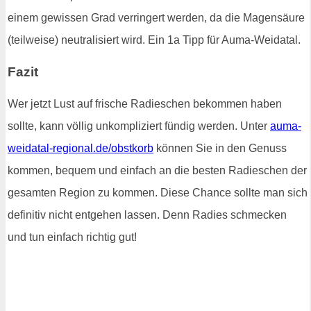
einem gewissen Grad verringert werden, da die Magensäure
(teilweise) neutralisiert wird. Ein 1a Tipp für Auma-Weidatal.
Fazit
Wer jetzt Lust auf frische Radieschen bekommen haben
sollte, kann völlig unkompliziert fündig werden. Unter
auma-
weidatal-regional.de/obstkorb
können Sie in den Genuss
kommen, bequem und einfach an die besten Radieschen der
gesamten Region zu kommen. Diese Chance sollte man sich
definitiv nicht entgehen lassen. Denn Radies schmecken
und tun einfach richtig gut!