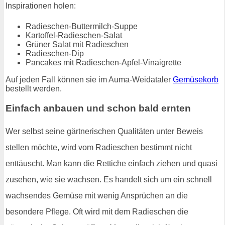
Inspirationen holen:
Radieschen-Buttermilch-Suppe
Kartoffel-Radieschen-Salat
Grüner Salat mit Radieschen
Radieschen-Dip
Pancakes mit Radieschen-Apfel-Vinaigrette
Auf jeden Fall können sie im Auma-Weidataler
Gemüsekorb
bestellt werden.
Einfach anbauen und schon bald ernten
Wer selbst seine gärtnerischen Qualitäten unter Beweis
stellen möchte, wird vom Radieschen bestimmt nicht
enttäuscht. Man kann die Rettiche einfach ziehen und quasi
zusehen, wie sie wachsen. Es handelt sich um ein schnell
wachsendes Gemüse mit wenig Ansprüchen an die
besondere Pflege. Oft wird mit dem Radieschen die