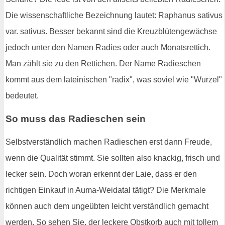
Die wissenschaftliche Bezeichnung lautet: Raphanus sativus
var. sativus. Besser bekannt sind die Kreuzblütengewächse
jedoch unter den Namen Radies oder auch Monatsrettich.
Man zählt sie zu den Rettichen. Der Name Radieschen
kommt aus dem lateinischen "radix", was soviel wie "Wurzel"
bedeutet.
So muss das Radieschen sein
Selbstverständlich machen Radieschen erst dann Freude,
wenn die Qualität stimmt. Sie sollten also knackig, frisch und
lecker sein. Doch woran erkennt der Laie, dass er den
richtigen Einkauf in Auma-Weidatal tätigt? Die Merkmale
können auch dem ungeübten leicht verständlich gemacht
werden. So sehen Sie, der leckere Obstkorb auch mit tollem