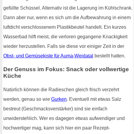
gefüllte Schüssel. Alternativ ist die Lagerung im Kühlschrank.
Dann aber nur, wenn es sich um die Aufbewahrung in einem
luftdicht verschlossenem Plastikbeutel handelt. Ein kurzes
Wasserbad hilft meist, die verloren gegangene Knackigkeit
wieder herzustellen. Falls sie diese vor einiger Zeit in der
Obst- und Gemüsekiste für Auma-Weidatal
bestellt hatten.
Der Genuss im Fokus: Snack oder vollwertige
Küche
Natürlich können die Radieschen gleich frisch verzehrt
werden, genau so wie
Gurken
. Eventuell mit etwas Salz
bestreut (Geschmacksverstärker) sind sie einfach
unwiderstehlich. Wer es dagegen etwas aufwendiger und
hochwertiger mag, kann sich hier ein paar Rezept-